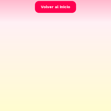
Volver al inicio