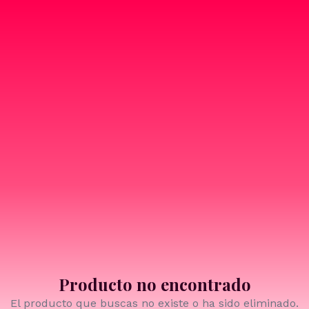
Producto no encontrado
El producto que buscas no existe o ha sido eliminado.