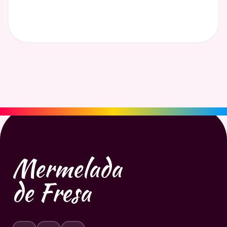
Mermelada
de Fresa