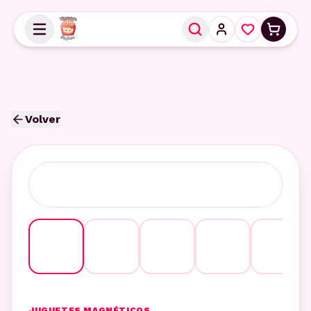
Volver
JUGUETES MAGNÉTICOS