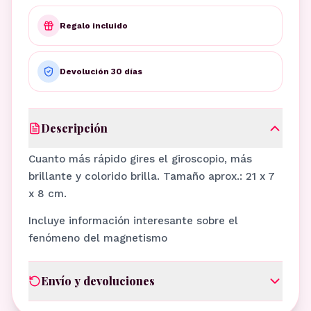
Regalo incluido
Devolución 30 días
Descripción
Cuanto más rápido gires el giroscopio, más
brillante y colorido brilla. Tamaño aprox.: 21 x 7
x 8 cm.
Incluye información interesante sobre el
fenómeno del magnetismo
Envío y devoluciones