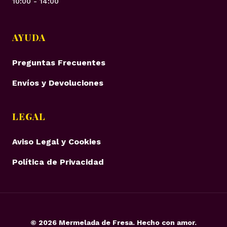
10:00 - 14:00
AYUDA
Preguntas Frecuentes
Envíos y Devoluciones
LEGAL
Aviso Legal y Cookies
Política de Privacidad
©
2026
Mermelada de Fresa. Hecho con amor.