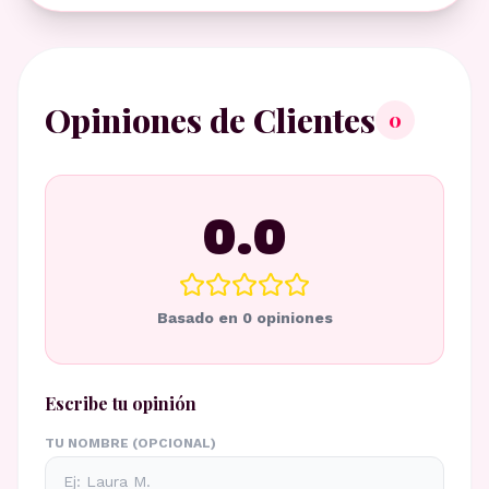
Opiniones de Clientes
0
0.0
Basado en
0
opiniones
Escribe tu opinión
TU NOMBRE (OPCIONAL)