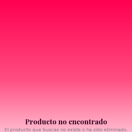
Producto no encontrado
El producto que buscas no existe o ha sido eliminado.