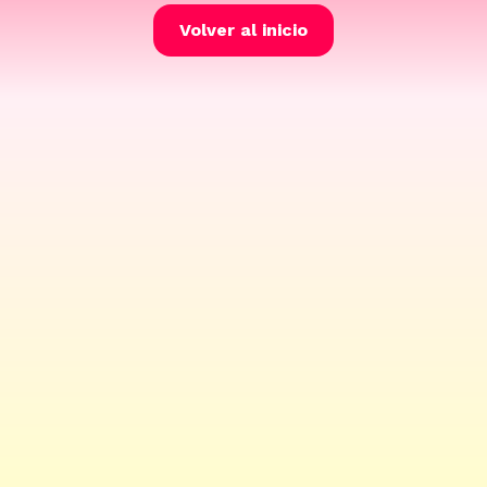
Volver al inicio