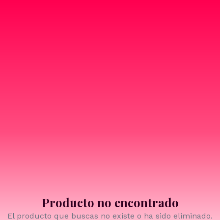
Producto no encontrado
El producto que buscas no existe o ha sido eliminado.