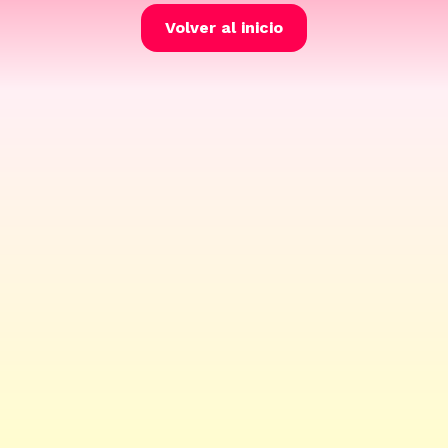
Volver al inicio