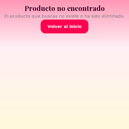
Producto no encontrado
El producto que buscas no existe o ha sido eliminado.
Volver al inicio