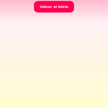
Volver al inicio