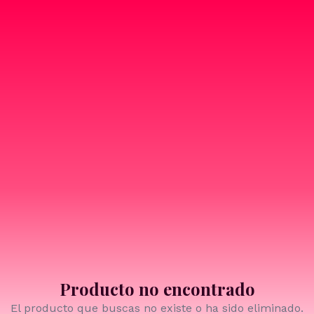
Producto no encontrado
El producto que buscas no existe o ha sido eliminado.