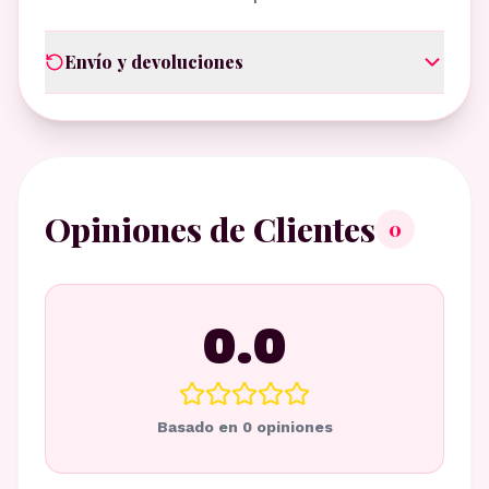
Envío y devoluciones
Opiniones de Clientes
0
0.0
Basado en
0
opiniones