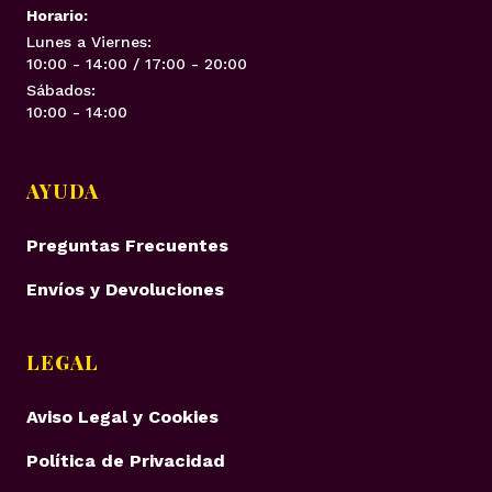
Horario:
Lunes a Viernes:
10:00 - 14:00 / 17:00 - 20:00
Sábados:
10:00 - 14:00
AYUDA
Preguntas Frecuentes
Envíos y Devoluciones
LEGAL
Aviso Legal y Cookies
Política de Privacidad