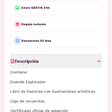
Envío GRATIS 24h
Regalo incluido
Devolución 30 días
Descripción
Contiene:
Duende Explorador
Libro de historias con ilustraciones artísticas.
Caja de recuerdos.
Certificado oficial de adopción