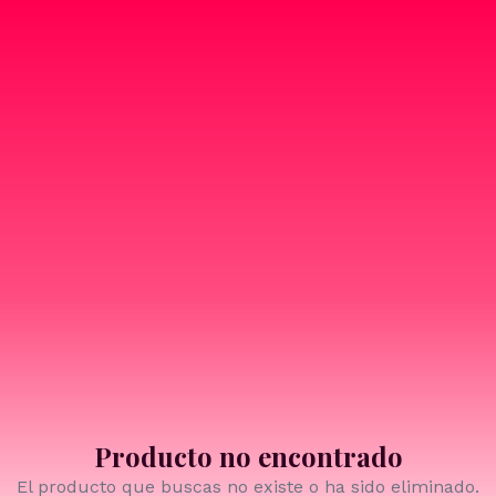
Producto no encontrado
El producto que buscas no existe o ha sido eliminado.