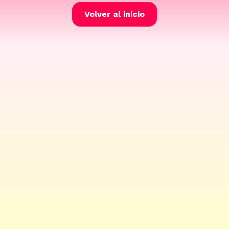
Volver al inicio