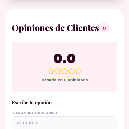
Opiniones de Clientes
0
0.0
Basado en
0
opiniones
Escribe tu opinión
TU NOMBRE (OPCIONAL)