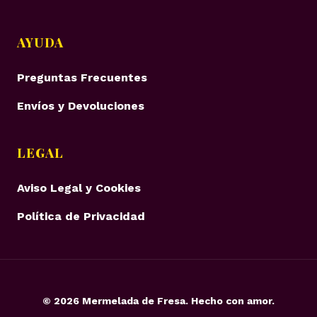
AYUDA
Preguntas Frecuentes
Envíos y Devoluciones
LEGAL
Aviso Legal y Cookies
Política de Privacidad
©
2026
Mermelada de Fresa. Hecho con amor.