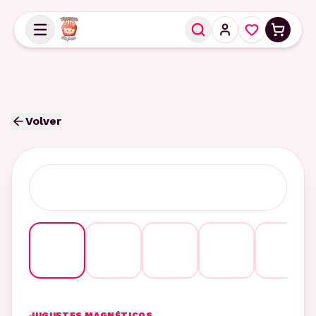
Volver
JUGUETES MAGNÉTICOS