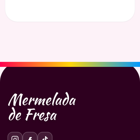
Mermelada
de Fresa