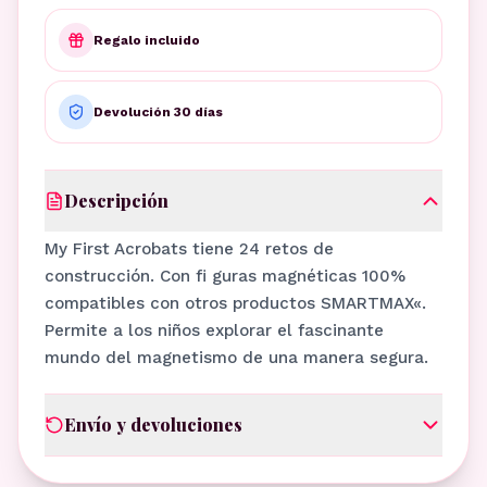
Regalo incluido
Devolución 30 días
Descripción
My First Acrobats tiene 24 retos de
construcción. Con fi guras magnéticas 100%
compatibles con otros productos SMARTMAX«.
Permite a los niños explorar el fascinante
mundo del magnetismo de una manera segura.
Envío y devoluciones