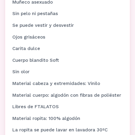
Muñeco asexuado
Sin pelo ni pestañas
Se puede vestir y desvestir
Ojos grisáceos
Carita dulce
Cuerpo blandito Soft
Sin olor
Material cabeza y extremidades: Vinilo
Material cuerpo: algodón con fibras de poliéster
Libres de FTALATOS
Material ropita: 100% algodón
La ropita se puede lavar en lavadora 30ºC