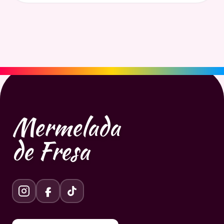
Mermelada
de Fresa