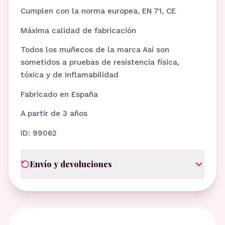
Cumplen con la norma europea, EN 71, CE
Máxima calidad de fabricación
Todos los muñecos de la marca Así son
sometidos a pruebas de resistencia física,
tóxica y de inflamabilidad
Fabricado en España
A partir de 3 años
ID: 99062
Envío y devoluciones