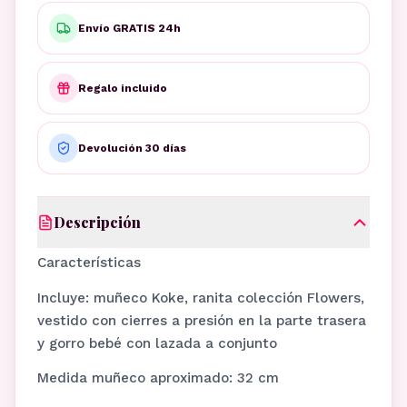
Envío GRATIS 24h
Regalo incluido
Devolución 30 días
Descripción
Características
Incluye: muñeco Koke, ranita colección Flowers,
vestido con cierres a presión en la parte trasera
y gorro bebé con lazada a conjunto
Medida muñeco aproximado: 32 cm