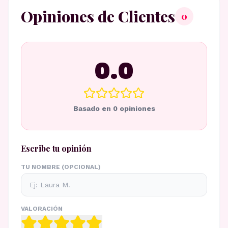
Opiniones de Clientes
0
0.0
Basado en
0
opiniones
Escribe tu opinión
TU NOMBRE (OPCIONAL)
VALORACIÓN