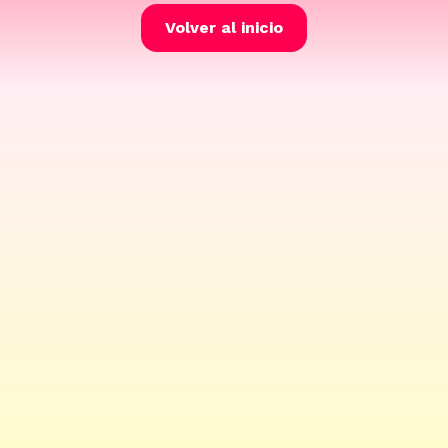
Volver al inicio