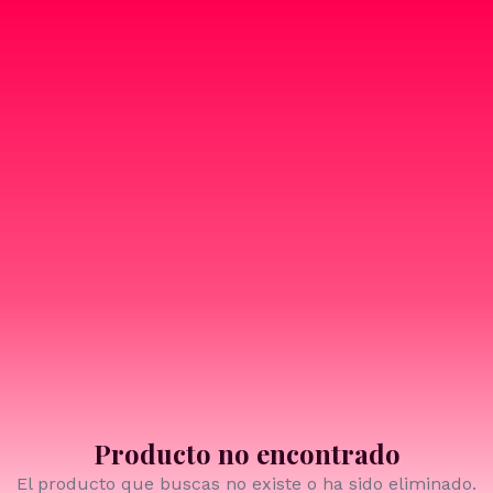
Producto no encontrado
El producto que buscas no existe o ha sido eliminado.