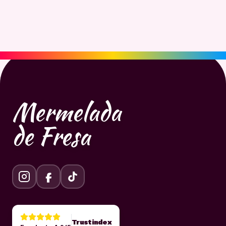
Mermelada
de Fresa
Trustindex