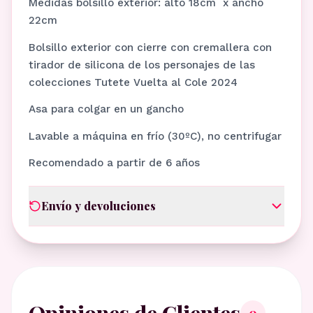
Medidas bolsillo exterior: alto 18cm x ancho
22cm
Bolsillo exterior con cierre con cremallera con
tirador de silicona de los personajes de las
colecciones Tutete Vuelta al Cole 2024
Asa para colgar en un gancho
Lavable a máquina en frío (30ºC), no centrifugar
Recomendado a partir de 6 años
Envío y devoluciones