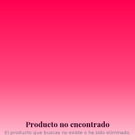
Producto no encontrado
El producto que buscas no existe o ha sido eliminado.