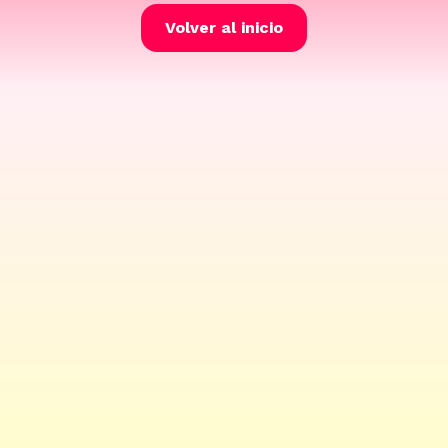
Volver al inicio