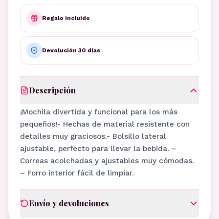
Regalo incluido
Devolución 30 días
Descripción
¡Mochila divertida y funcional para los más
pequeños!- Hechas de material resistente con
detalles muy graciosos.- Bolsillo lateral
ajustable, perfecto para llevar la bebida. –
Correas acolchadas y ajustables muy cómodas.
– Forro interior fácil de limpiar.
Envío y devoluciones