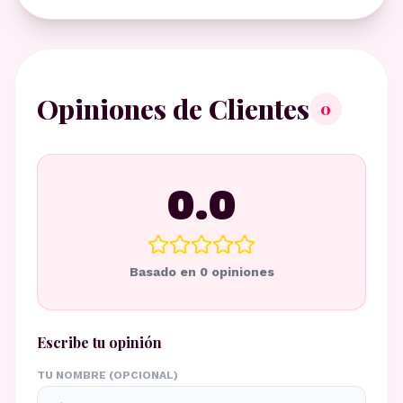
Opiniones de Clientes
0
0.0
Basado en
0
opiniones
Escribe tu opinión
TU NOMBRE (OPCIONAL)