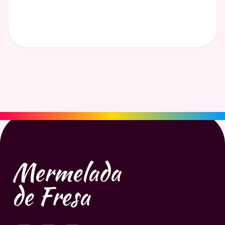
Mermelada
de Fresa