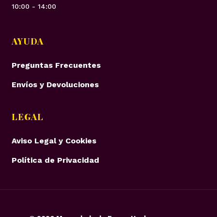
10:00 - 14:00
AYUDA
Preguntas Frecuentes
Envíos y Devoluciones
LEGAL
Aviso Legal y Cookies
Política de Privacidad