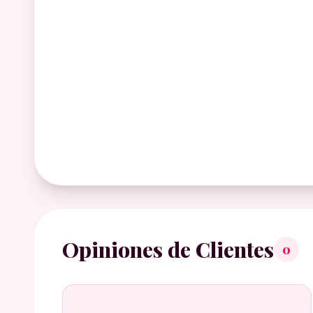
Opiniones de Clientes
0