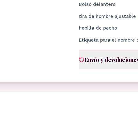
Bolso delantero
tira de hombre ajustable
hebilla de pecho
Etiqueta para el nombre 
Envío y devolucione