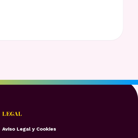
LEGAL
Aviso Legal y Cookies