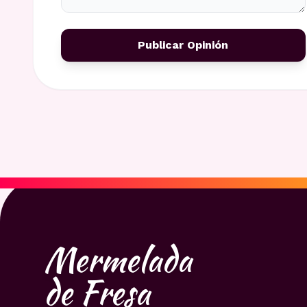
Publicar Opinión
Mermelada
de Fresa