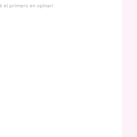
é el primero en opinar!