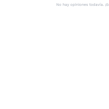
No hay opiniones todavía. ¡S