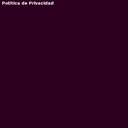
Política de Privacidad