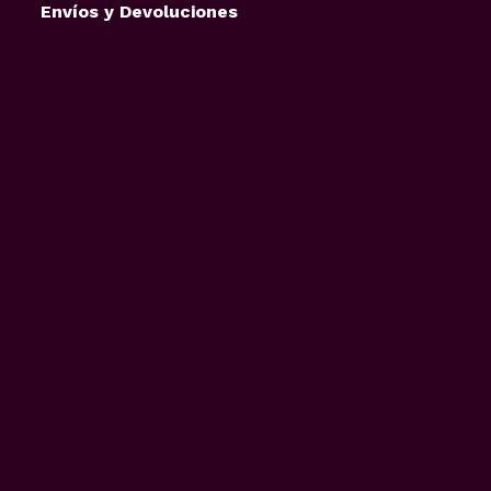
Envíos y Devoluciones