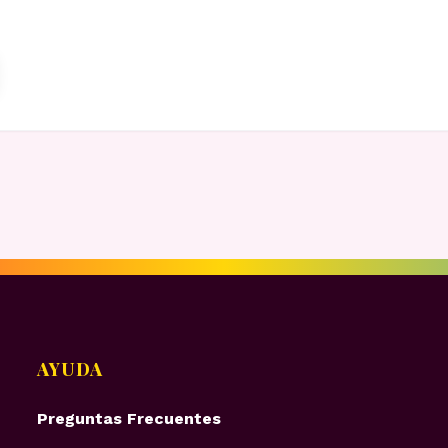
AYUDA
Preguntas Frecuentes