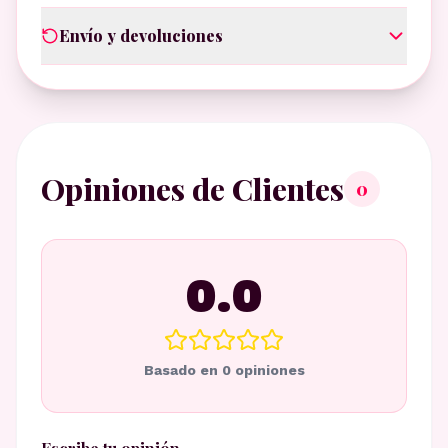
Envío y devoluciones
Opiniones de Clientes
0
0.0
Basado en
0
opiniones