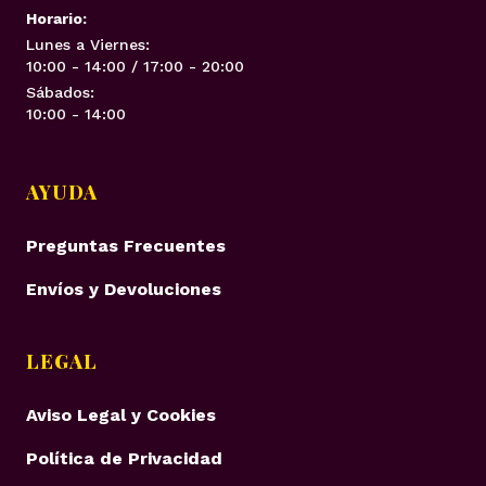
Horario:
Lunes a Viernes:
10:00 - 14:00 / 17:00 - 20:00
Sábados:
10:00 - 14:00
AYUDA
Preguntas Frecuentes
Envíos y Devoluciones
LEGAL
Aviso Legal y Cookies
Política de Privacidad