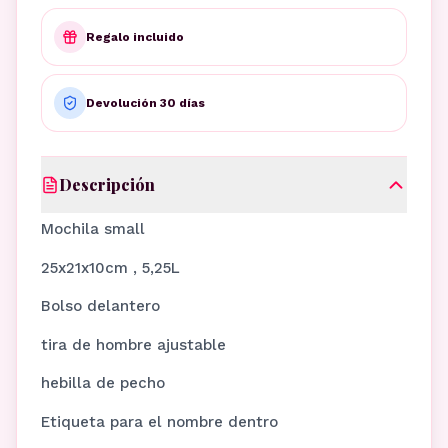
Regalo incluido
Devolución 30 días
Descripción
Mochila small
25x21x10cm , 5,25L
Bolso delantero
tira de hombre ajustable
hebilla de pecho
Etiqueta para el nombre dentro