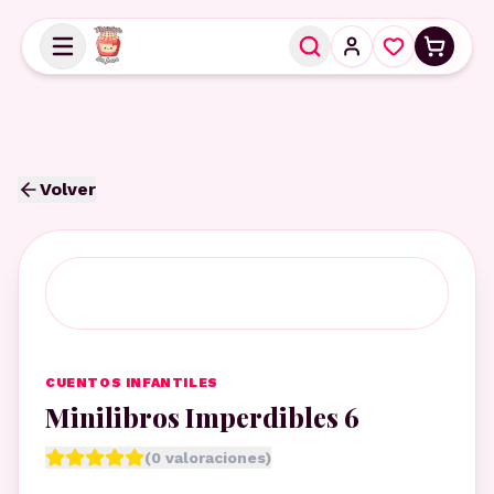
Volver
CUENTOS INFANTILES
Minilibros Imperdibles 6
(
0
valoraciones)