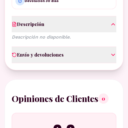
Devolución 30 días
Descripción
Descripción no disponible.
Envío y devoluciones
Opiniones de Clientes
0