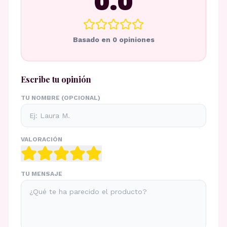
0.0
Basado en
0
opiniones
Escribe tu opinión
TU NOMBRE (OPCIONAL)
VALORACIÓN
TU MENSAJE