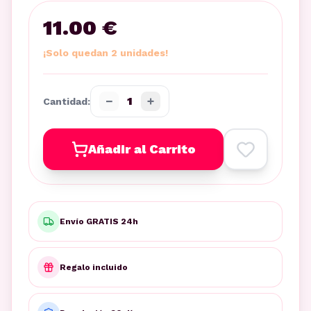
11.00 €
¡Solo quedan 2 unidades!
−
+
1
Cantidad:
Añadir al Carrito
Envío GRATIS 24h
Regalo incluido