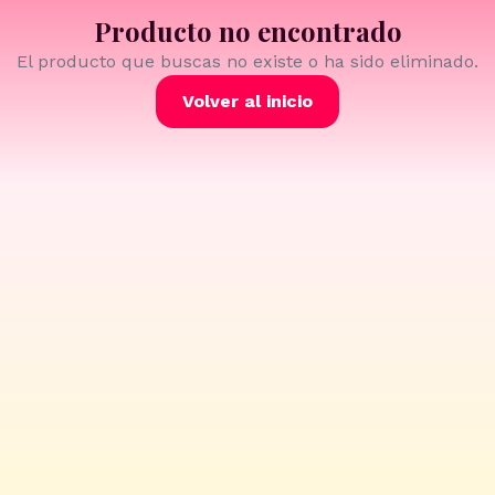
Producto no encontrado
El producto que buscas no existe o ha sido eliminado.
Volver al inicio