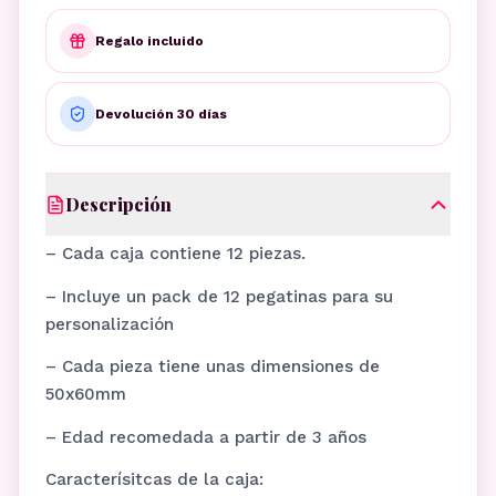
Regalo incluido
Devolución 30 días
Descripción
– Cada caja contiene 12 piezas.
– Incluye un pack de 12 pegatinas para su
personalización
– Cada pieza tiene unas dimensiones de
50x60mm
– Edad recomedada a partir de 3 años
Caracterísitcas de la caja: