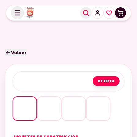
Volver
OFERTA
JUGUETES DE CONSTRUCCIÓN