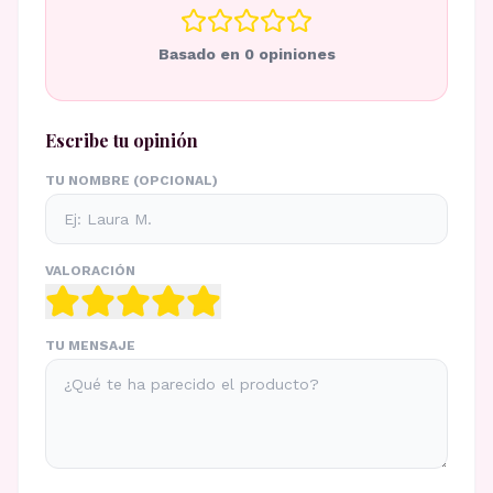
Basado en
0
opiniones
Escribe tu opinión
TU NOMBRE (OPCIONAL)
VALORACIÓN
TU MENSAJE