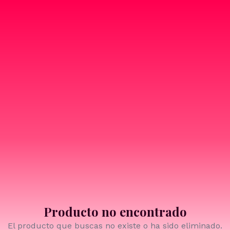
Producto no encontrado
El producto que buscas no existe o ha sido eliminado.