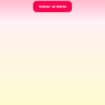
Volver al inicio