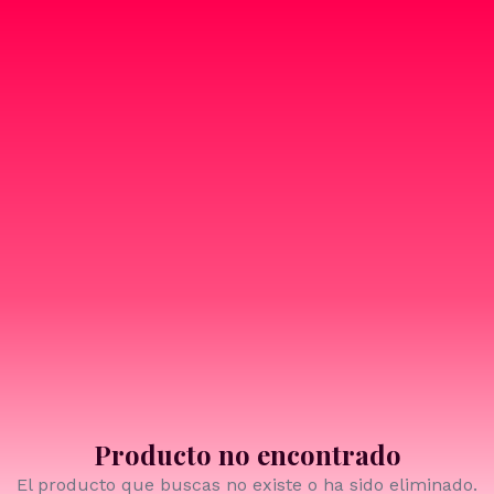
Producto no encontrado
El producto que buscas no existe o ha sido eliminado.