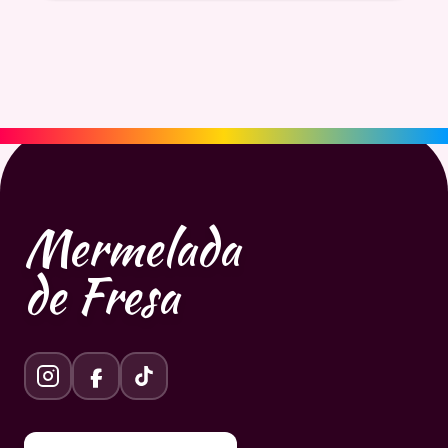
Mermelada
de Fresa