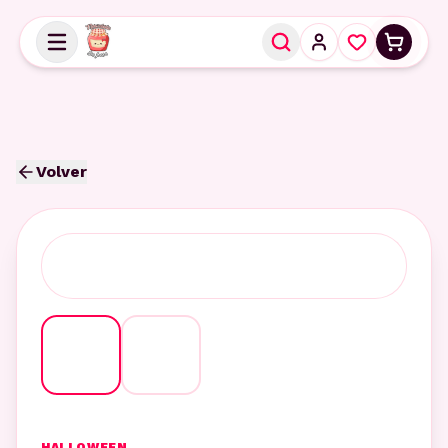
Volver
HALLOWEEN