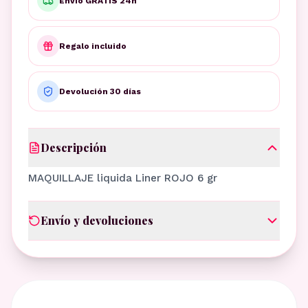
Envío GRATIS 24h
Regalo incluido
Devolución 30 días
Descripción
MAQUILLAJE liquida Liner ROJO 6 gr
Envío y devoluciones