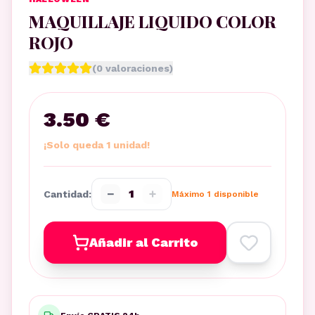
MAQUILLAJE LIQUIDO COLOR
ROJO
(
0
valoraciones)
3.50 €
¡Solo queda 1 unidad!
−
+
1
Cantidad:
Máximo
1
disponible
Añadir al Carrito