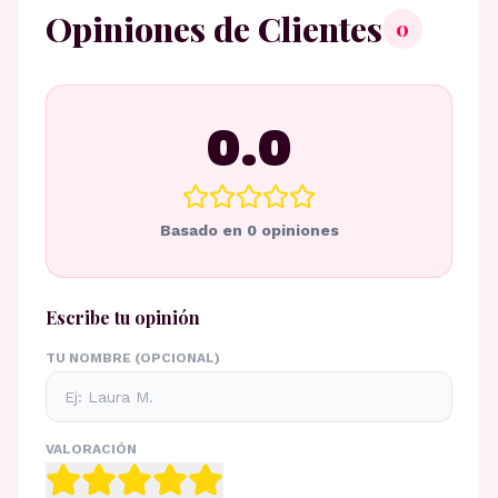
Opiniones de Clientes
0
0.0
Basado en
0
opiniones
Escribe tu opinión
TU NOMBRE (OPCIONAL)
VALORACIÓN