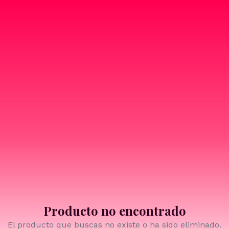
Producto no encontrado
El producto que buscas no existe o ha sido eliminado.