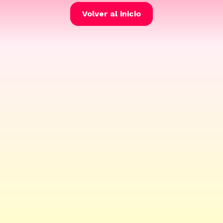
Volver al inicio