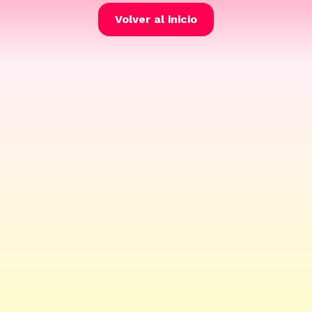
Volver al inicio