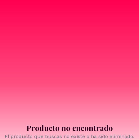
Producto no encontrado
El producto que buscas no existe o ha sido eliminado.