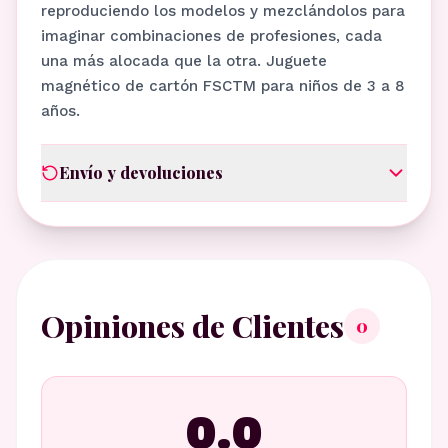
reproduciendo los modelos y mezclándolos para
imaginar combinaciones de profesiones, cada
una más alocada que la otra. Juguete
magnético de cartón FSCTM para niños de 3 a 8
años.
Envío y devoluciones
Opiniones de Clientes
0
0.0