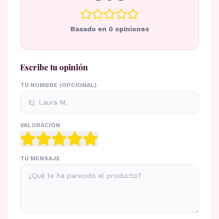
Basado en
0
opiniones
Escribe tu opinión
TU NOMBRE (OPCIONAL)
VALORACIÓN
TU MENSAJE