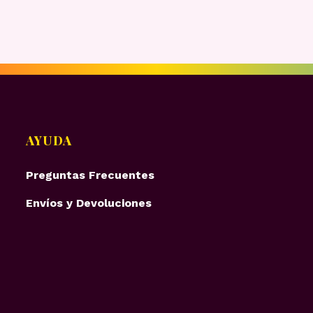
AYUDA
Preguntas Frecuentes
Envíos y Devoluciones