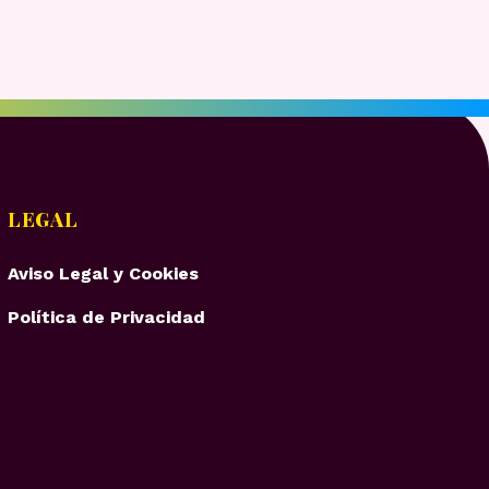
LEGAL
Aviso Legal y Cookies
Política de Privacidad