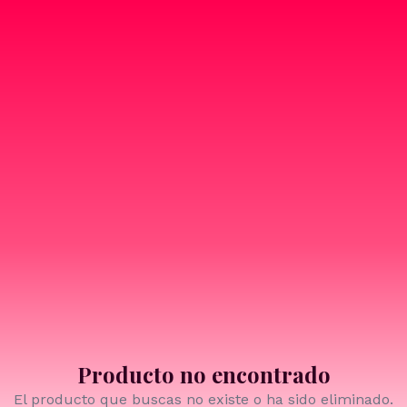
Producto no encontrado
El producto que buscas no existe o ha sido eliminado.