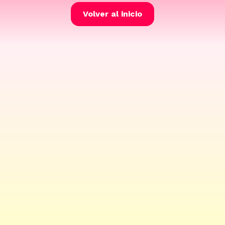
Volver al inicio