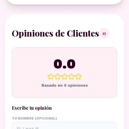
Opiniones de Clientes
0
0.0
Basado en
0
opiniones
Escribe tu opinión
TU NOMBRE (OPCIONAL)