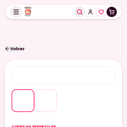
Volver
CUENTOS INFANTILES