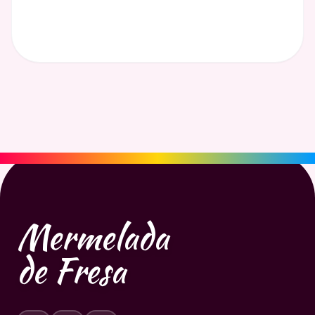
Mermelada
de Fresa