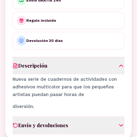
Envío GRATIS 24h
Regalo incluido
Devolución 30 días
Descripción
Nueva serie de cuadernos de actividades con
adhesivos multicolor para que los pequeños
artistas puedan pasar horas de
diversión.
Envío y devoluciones