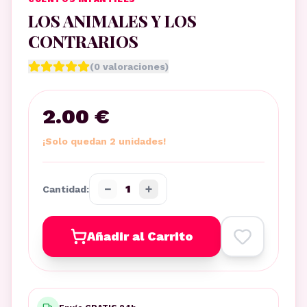
LOS ANIMALES Y LOS
CONTRARIOS
(
0
valoraciones)
2.00 €
¡Solo quedan 2 unidades!
−
+
1
Cantidad:
Añadir al Carrito