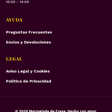
10:00 - 14:00
AYUDA
Preguntas Frecuentes
Envíos y Devoluciones
LEGAL
Aviso Legal y Cookies
Política de Privacidad
©
2026
Mermelada de Fresa. Hecho con amor.