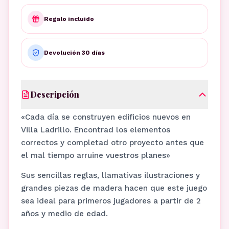
Regalo incluido
Devolución 30 días
Descripción
«Cada día se construyen edificios nuevos en
Villa Ladrillo. Encontrad los elementos
correctos y completad otro proyecto antes que
el mal tiempo arruine vuestros planes»
Sus sencillas reglas, llamativas ilustraciones y
grandes piezas de madera hacen que este juego
sea ideal para primeros jugadores a partir de 2
años y medio de edad.