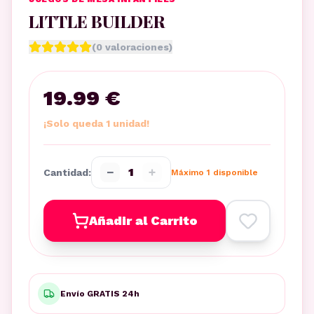
LITTLE BUILDER
(
0
valoraciones)
19.99 €
¡Solo queda 1 unidad!
−
+
1
Cantidad:
Máximo
1
disponible
Añadir al Carrito
Envío GRATIS 24h