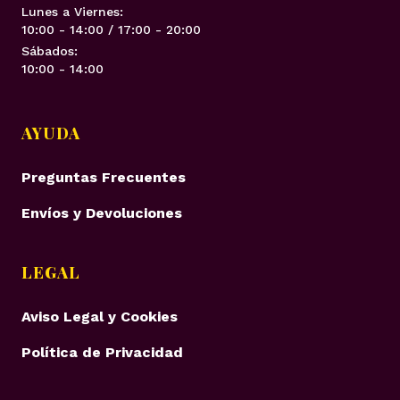
Lunes a Viernes:
10:00 - 14:00 / 17:00 - 20:00
Sábados:
10:00 - 14:00
AYUDA
Preguntas Frecuentes
Envíos y Devoluciones
LEGAL
Aviso Legal y Cookies
Política de Privacidad