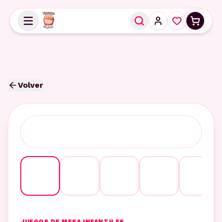
Volver
JUEGOS DE MESA INFANTILES