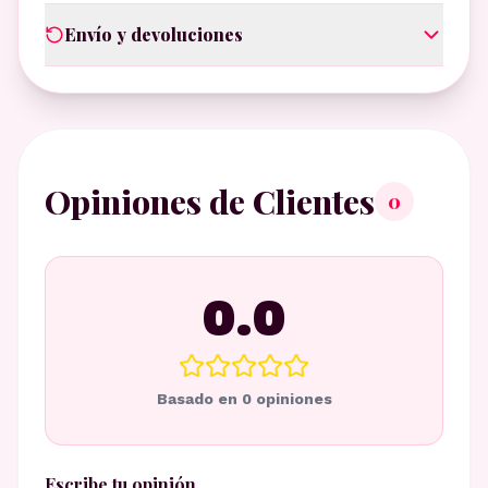
Envío y devoluciones
Opiniones de Clientes
0
0.0
Basado en
0
opiniones
Escribe tu opinión