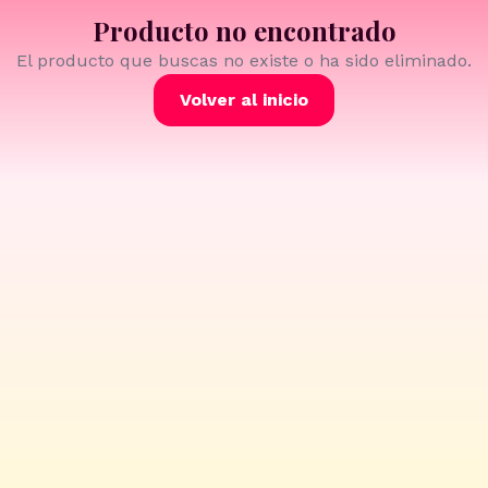
Producto no encontrado
El producto que buscas no existe o ha sido eliminado.
Volver al inicio