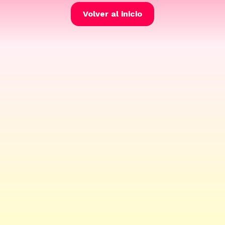
Volver al inicio