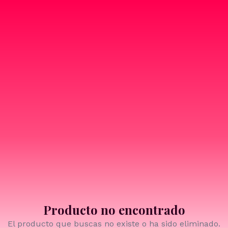
Producto no encontrado
El producto que buscas no existe o ha sido eliminado.