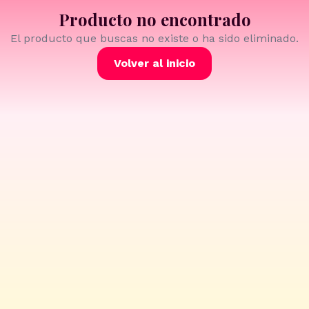
Producto no encontrado
El producto que buscas no existe o ha sido eliminado.
Volver al inicio