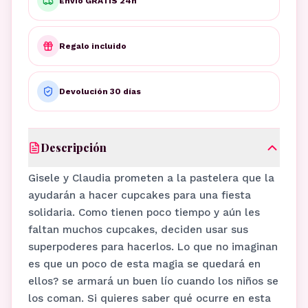
Envío GRATIS 24h
Regalo incluido
Devolución 30 días
Descripción
Gisele y Claudia prometen a la pastelera que la
ayudarán a hacer cupcakes para una fiesta
solidaria. Como tienen poco tiempo y aún les
faltan muchos cupcakes, deciden usar sus
superpoderes para hacerlos. Lo que no imaginan
es que un poco de esta magia se quedará en
ellos? se armará un buen lío cuando los niños se
los coman. Si quieres saber qué ocurre en esta