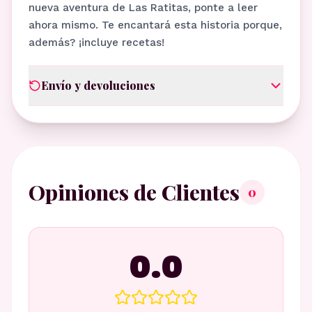
nueva aventura de Las Ratitas, ponte a leer
ahora mismo. Te encantará esta historia porque,
además? ¡incluye recetas!
Envío y devoluciones
Opiniones de Clientes
0
0.0