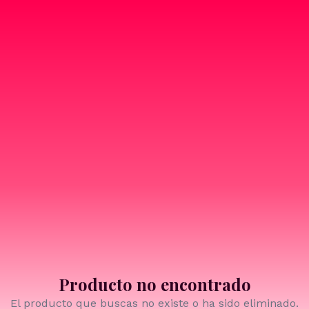
Producto no encontrado
El producto que buscas no existe o ha sido eliminado.