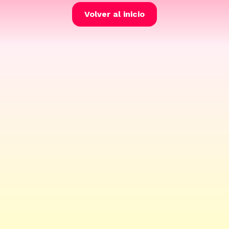
Volver al inicio