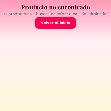
Producto no encontrado
El producto que buscas no existe o ha sido eliminado.
Volver al inicio