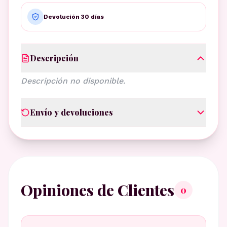
Devolución 30 días
Descripción
Descripción no disponible.
Envío y devoluciones
Opiniones de Clientes
0