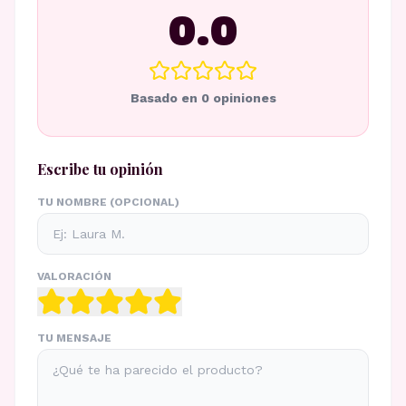
0.0
Basado en
0
opiniones
Escribe tu opinión
TU NOMBRE (OPCIONAL)
VALORACIÓN
TU MENSAJE