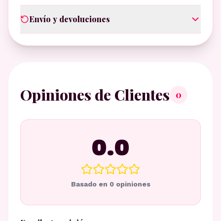
Envío y devoluciones
Opiniones de Clientes
0
0.0
Basado en
0
opiniones