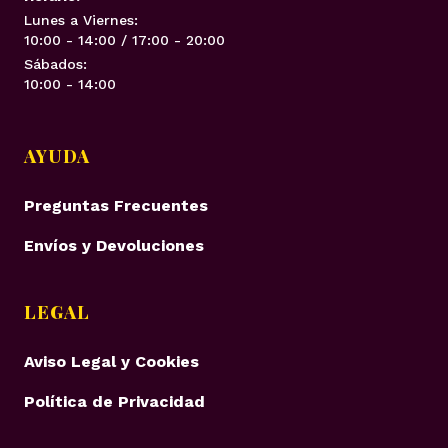
Lunes a Viernes:
10:00 - 14:00 / 17:00 - 20:00
Sábados:
10:00 - 14:00
AYUDA
Preguntas Frecuentes
Envíos y Devoluciones
LEGAL
Aviso Legal y Cookies
Política de Privacidad