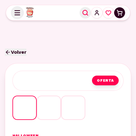
Volver
OFERTA
HALLOWEEN