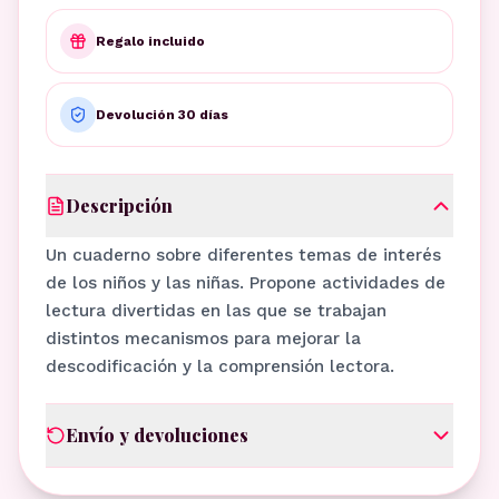
Regalo incluido
Devolución 30 días
Descripción
Un cuaderno sobre diferentes temas de interés
de los niños y las niñas. Propone actividades de
lectura divertidas en las que se trabajan
distintos mecanismos para mejorar la
descodificación y la comprensión lectora.
Envío y devoluciones