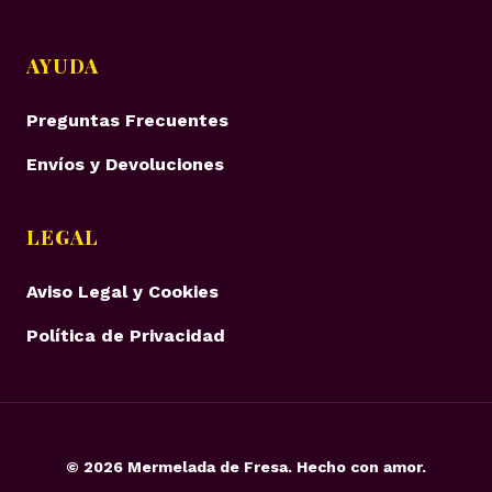
AYUDA
Preguntas Frecuentes
Envíos y Devoluciones
LEGAL
Aviso Legal y Cookies
Política de Privacidad
©
2026
Mermelada de Fresa. Hecho con amor.