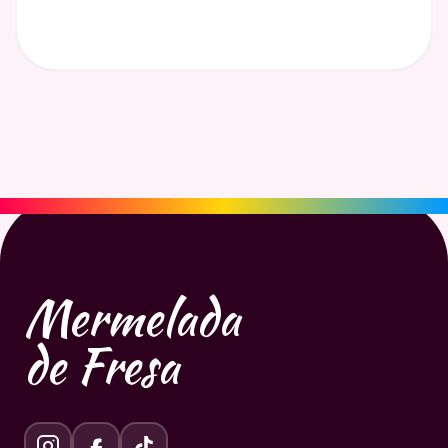
Mermelada
de Fresa