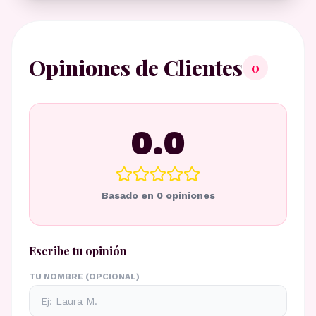
Opiniones de Clientes
0
0.0
Basado en
0
opiniones
Escribe tu opinión
TU NOMBRE (OPCIONAL)