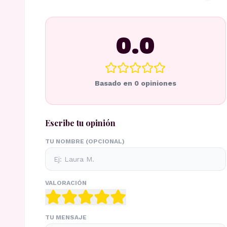
0.0
Basado en
0
opiniones
Escribe tu opinión
TU NOMBRE (OPCIONAL)
VALORACIÓN
TU MENSAJE