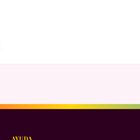
AYUDA