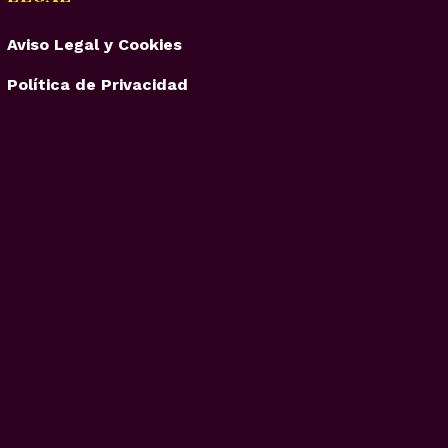
Aviso Legal y Cookies
Política de Privacidad