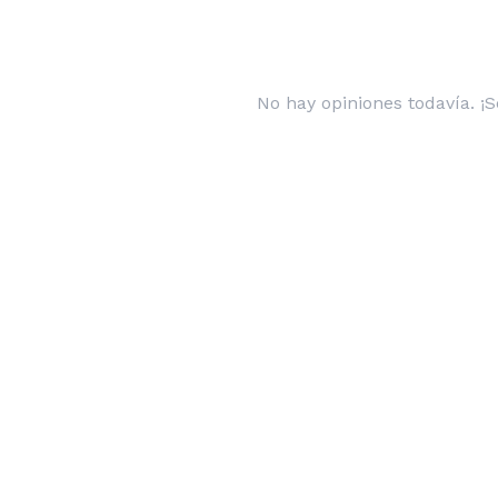
No hay opiniones todavía. ¡S