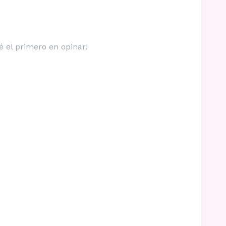
é el primero en opinar!