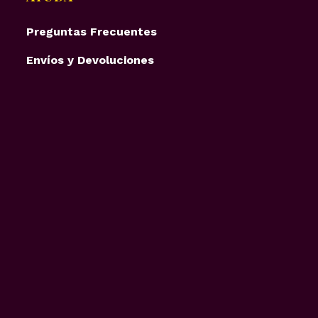
Preguntas Frecuentes
Envíos y Devoluciones