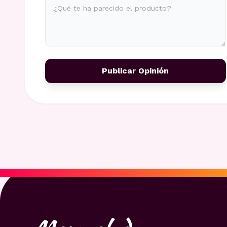
Publicar Opinión