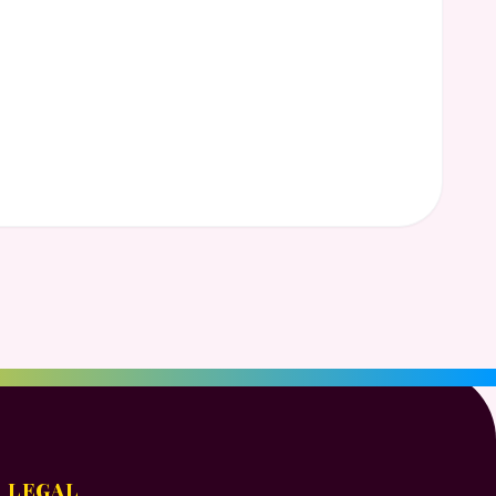
LEGAL