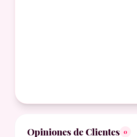
Opiniones de Clientes
0