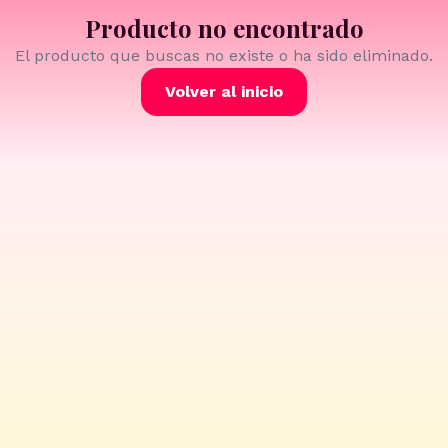
Producto no encontrado
El producto que buscas no existe o ha sido eliminado.
Volver al inicio