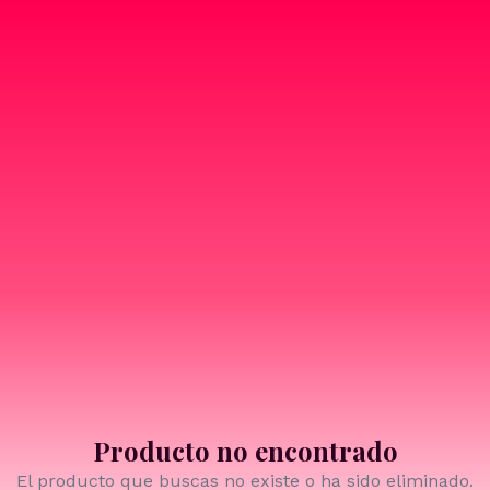
Producto no encontrado
El producto que buscas no existe o ha sido eliminado.