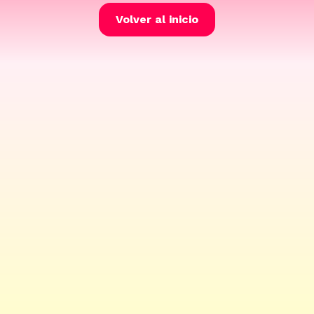
Volver al inicio