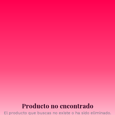
Producto no encontrado
El producto que buscas no existe o ha sido eliminado.