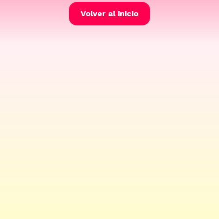
Volver al inicio