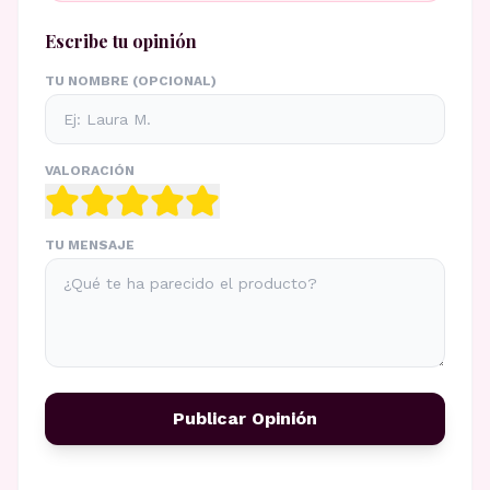
Escribe tu opinión
TU NOMBRE (OPCIONAL)
VALORACIÓN
TU MENSAJE
Publicar Opinión