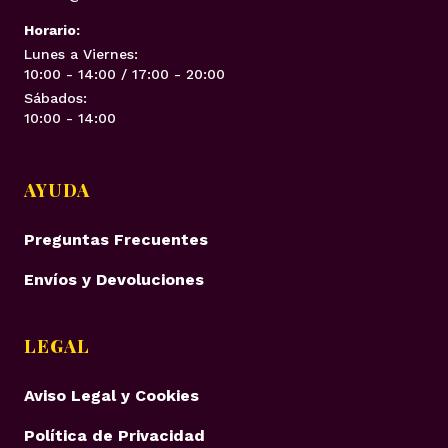
Horario:
Lunes a Viernes:
10:00 - 14:00 / 17:00 - 20:00
Sábados:
10:00 - 14:00
AYUDA
Preguntas Frecuentes
Envíos y Devoluciones
LEGAL
Aviso Legal y Cookies
Política de Privacidad