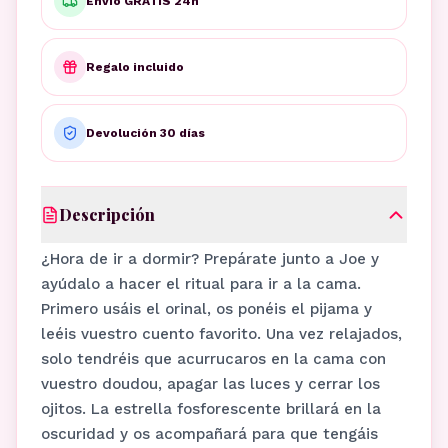
Envío GRATIS 24h
Regalo incluido
Devolución 30 días
Descripción
¿Hora de ir a dormir? Prepárate junto a Joe y
ayúdalo a hacer el ritual para ir a la cama.
Primero usáis el orinal, os ponéis el pijama y
leéis vuestro cuento favorito. Una vez relajados,
solo tendréis que acurrucaros en la cama con
vuestro doudou, apagar las luces y cerrar los
ojitos. La estrella fosforescente brillará en la
oscuridad y os acompañará para que tengáis