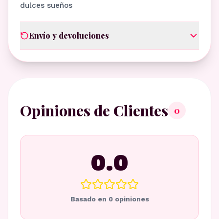
dulces sueños
Envío y devoluciones
Opiniones de Clientes
0
0.0
Basado en
0
opiniones