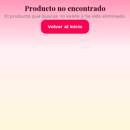
Producto no encontrado
El producto que buscas no existe o ha sido eliminado.
Volver al inicio