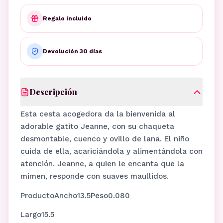
Regalo incluido
Devolución 30 días
Descripción
Esta cesta acogedora da la bienvenida al
adorable gatito Jeanne, con su chaqueta
desmontable, cuenco y ovillo de lana. El niño
cuida de ella, acariciándola y alimentándola con
atención. Jeanne, a quien le encanta que la
mimen, responde con suaves maullidos.
ProductoAncho13.5Peso0.080
Largo15.5