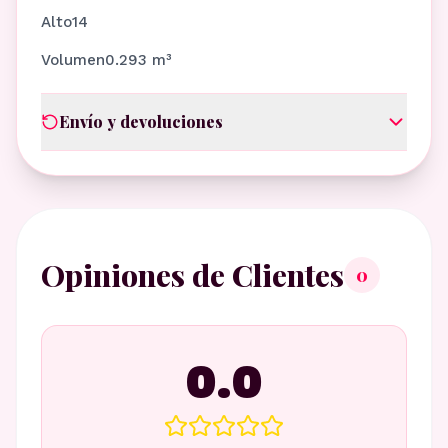
Alto14
Volumen0.293 m³
Envío y devoluciones
Opiniones de Clientes
0
0.0