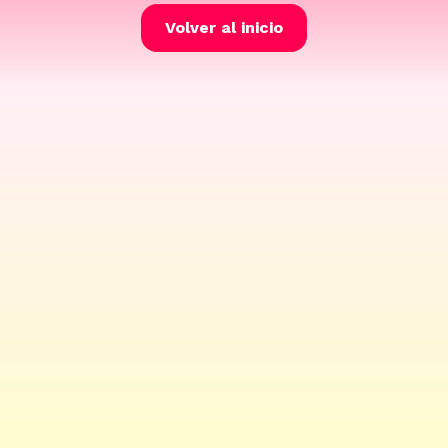
Volver al inicio