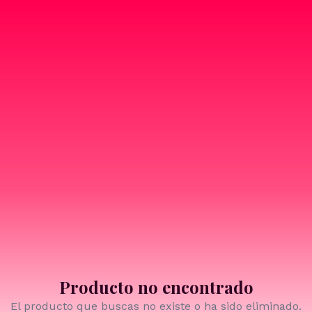
Producto no encontrado
El producto que buscas no existe o ha sido eliminado.