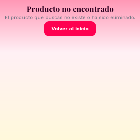
Producto no encontrado
El producto que buscas no existe o ha sido eliminado.
Volver al inicio