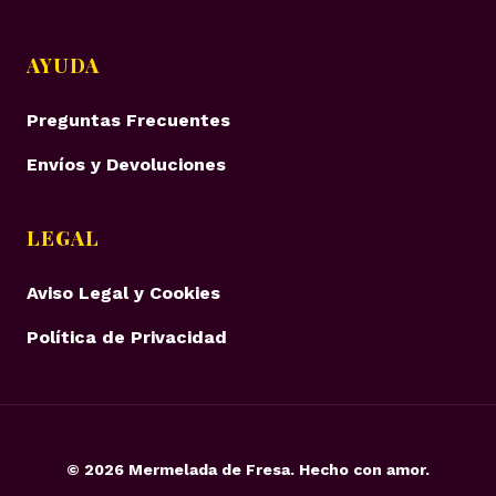
AYUDA
Preguntas Frecuentes
Envíos y Devoluciones
LEGAL
Aviso Legal y Cookies
Política de Privacidad
©
2026
Mermelada de Fresa. Hecho con amor.