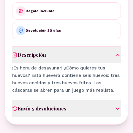
Regalo incluido
Devolución 30 días
Descripción
¡Es hora de desayunar! ¿Cómo quieres tus
huevos? Esta huevera contiene seis huevos: tres
huevos cocidos y tres huevos fritos. Las
cáscaras se abren para un juego más realista.
Envío y devoluciones