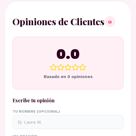
Opiniones de Clientes
0
0.0
Basado en
0
opiniones
Escribe tu opinión
TU NOMBRE (OPCIONAL)