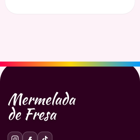
Mermelada
de Fresa