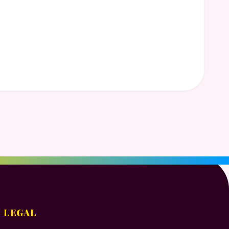
LEGAL