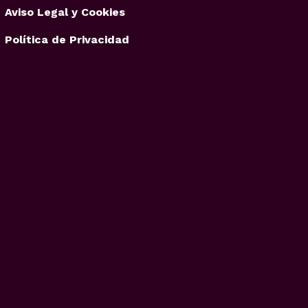
Aviso Legal y Cookies
Política de Privacidad