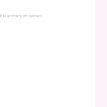
é el primero en opinar!