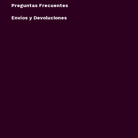
Preguntas Frecuentes
Envíos y Devoluciones