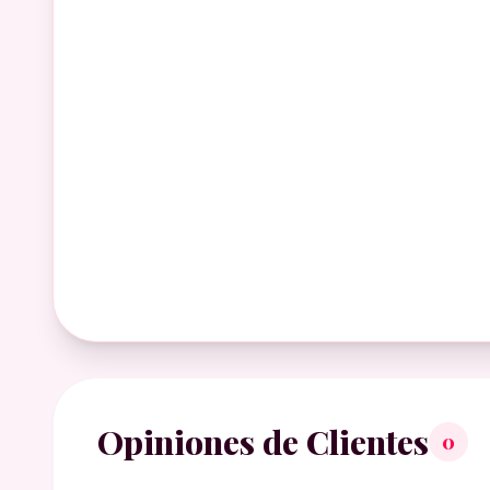
Opiniones de Clientes
0