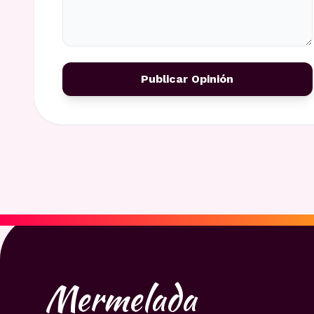
Publicar Opinión
Mermelada