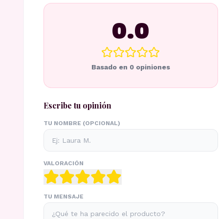
0.0
Basado en
0
opiniones
Escribe tu opinión
TU NOMBRE (OPCIONAL)
VALORACIÓN
TU MENSAJE