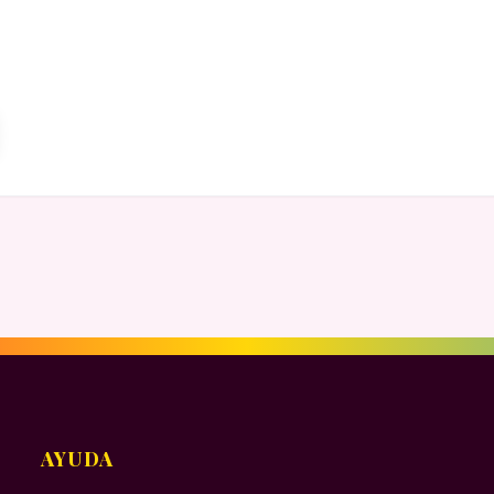
AYUDA