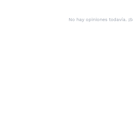
No hay opiniones todavía. ¡S