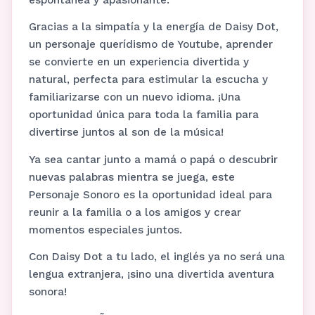
Gracias a la simpatía y la energía de Daisy Dot,
un personaje querídismo de Youtube, aprender
se convierte en un experiencia divertida y
natural, perfecta para estimular la escucha y
familiarizarse con un nuevo idioma. ¡Una
oportunidad única para toda la familia para
divertirse juntos al son de la música!
Ya sea cantar junto a mamá o papá o descubrir
nuevas palabras mientra se juega, este
Personaje Sonoro es la oportunidad ideal para
reunir a la familia o a los amigos y crear
momentos especiales juntos.
Con Daisy Dot a tu lado, el inglés ya no será una
lengua extranjera, ¡sino una divertida aventura
sonora!