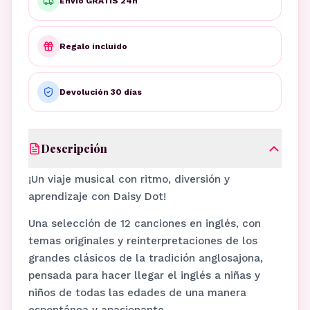
Envío GRATIS 24h
Regalo incluido
Devolución 30 días
Descripción
¡Un viaje musical con ritmo, diversión y
aprendizaje con Daisy Dot!
Una selección de 12 canciones en inglés, con
temas originales y reinterpretaciones de los
grandes clásicos de la tradición anglosajona,
pensada para hacer llegar el inglés a niñas y
niños de todas las edades de una manera
espontánea y apasionante.