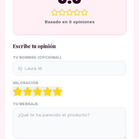
Basado en
0
opiniones
Escribe tu opinión
TU NOMBRE (OPCIONAL)
VALORACIÓN
TU MENSAJE